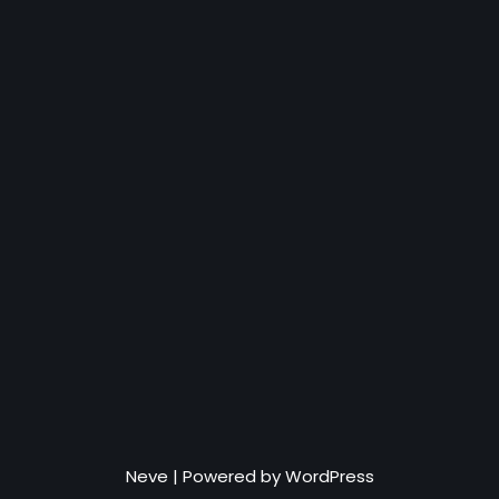
Neve
| Powered by
WordPress